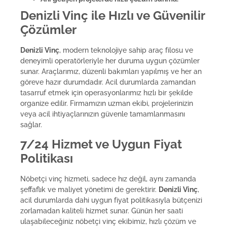
Denizli Vinç ile Hızlı ve Güvenilir
Çözümler
Denizli Vinç
, modern teknolojiye sahip araç filosu ve
deneyimli operatörleriyle her duruma uygun çözümler
sunar. Araçlarımız, düzenli bakımları yapılmış ve her an
göreve hazır durumdadır. Acil durumlarda zamandan
tasarruf etmek için operasyonlarımız hızlı bir şekilde
organize edilir. Firmamızın uzman ekibi, projelerinizin
veya acil ihtiyaçlarınızın güvenle tamamlanmasını
sağlar.
7/24 Hizmet ve Uygun Fiyat
Politikası
Nöbetçi vinç hizmeti, sadece hız değil, aynı zamanda
şeffaflık ve maliyet yönetimi de gerektirir.
Denizli Vinç
,
acil durumlarda dahi uygun fiyat politikasıyla bütçenizi
zorlamadan kaliteli hizmet sunar. Günün her saati
ulaşabileceğiniz nöbetçi vinç ekibimiz, hızlı çözüm ve