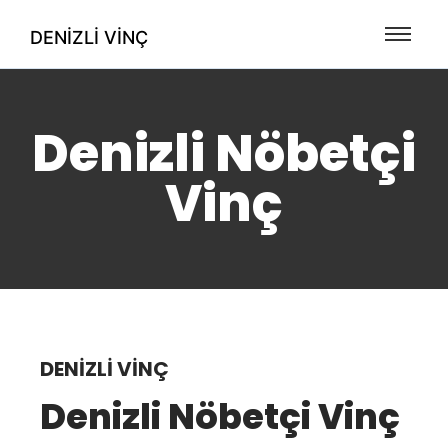
DENIZLI VINÇ
Denizli Nöbetçi
Vinç
DENIZLI VINÇ
Denizli Nöbetçi Vinç