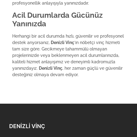
profesyonellik anlayışıyla yanınızdadır.
Acil Durumlarda Gücünüz
Yanınızda
Herhangi bir acil durumda hızlı, güvenilir ve profesyonel
destek arıyorsanız,
Denizli Vinç
’in nöbetçi vinç hizmeti
tam size göre. Gecikmeye tahammülü olmayan
projelerinizde veya beklenmeyen acil durumlarınızda,
kaliteli hizmet anlayışımız ve deneyimli kadromuzla
yanınızdayız.
Denizli Vinç
, her zaman güçlü ve güvenilir
desteğiniz olmaya devam ediyor.
DENIZLI VINÇ