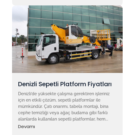
Denizli Sepetli Platform Fiyatları
Denizli’de yüksekte çalışma gerektiren işleriniz
için en etkili çözüm, sepetli platformlar ile
mümkündür. Çatı onarımı, tabela montajı, bina
cephe temizliği veya ağaç budama gibi farklı
alanlarda kullanılan sepetli platformlar, hem...
Devamı