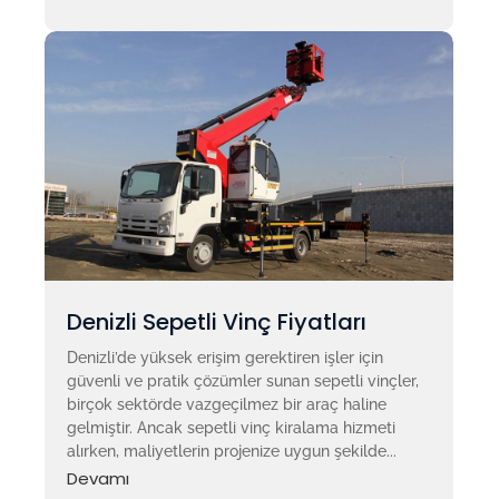
Denizli Sepetli Vinç Fiyatları
Denizli’de yüksek erişim gerektiren işler için
güvenli ve pratik çözümler sunan sepetli vinçler,
birçok sektörde vazgeçilmez bir araç haline
gelmiştir. Ancak sepetli vinç kiralama hizmeti
alırken, maliyetlerin projenize uygun şekilde...
Devamı