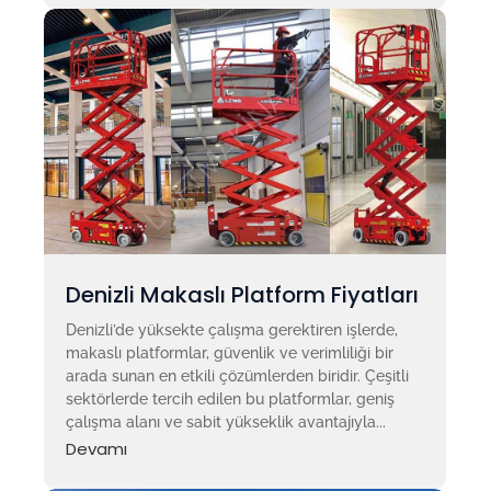
Denizli Makaslı Platform Fiyatları
Denizli’de yüksekte çalışma gerektiren işlerde,
makaslı platformlar, güvenlik ve verimliliği bir
arada sunan en etkili çözümlerden biridir. Çeşitli
sektörlerde tercih edilen bu platformlar, geniş
çalışma alanı ve sabit yükseklik avantajıyla...
Devamı