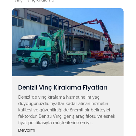
Vinç
Vinç Kiralama
Denizli Vinç Kiralama Fiyatları
Denizli’de vinç kiralama hizmetine ihtiyaç
duyduğunuzda, fiyatlar kadar alınan hizmetin
kalitesi ve güvenilirliği de önemli bir belirleyici
faktördür. Denizli Vinç, geniş araç filosu ve esnek
fiyat politikasıyla müşterilerine en iyi...
Devamı