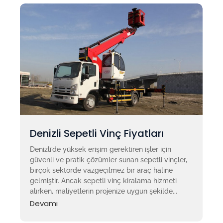
Denizli Sepetli Vinç Fiyatları
Denizli’de yüksek erişim gerektiren işler için
güvenli ve pratik çözümler sunan sepetli vinçler,
birçok sektörde vazgeçilmez bir araç haline
gelmiştir. Ancak sepetli vinç kiralama hizmeti
alırken, maliyetlerin projenize uygun şekilde...
Devamı