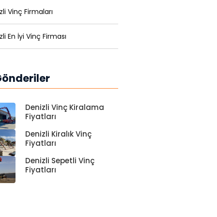
zli Vinç Firmaları
li En İyi Vinç Firması
önderiler
Denizli Vinç Kiralama
Fiyatları
Denizli Kiralık Vinç
Fiyatları
Denizli Sepetli Vinç
Fiyatları