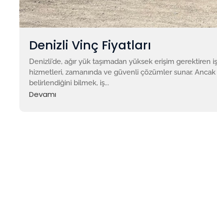
Denizli Vinç Fiyatları
Denizli’de, ağır yük taşımadan yüksek erişim gerektiren i
hizmetleri, zamanında ve güvenli çözümler sunar. Ancak bu
belirlendiğini bilmek, iş...
Devamı